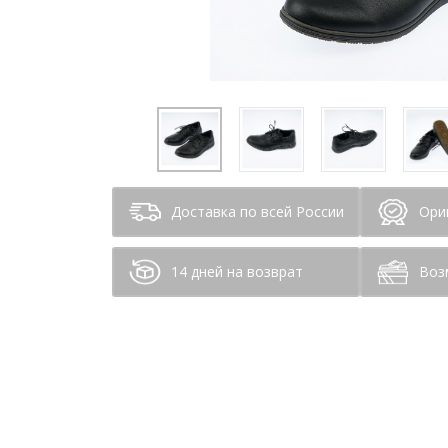
Доставка по всей России
Ори
14 дней на возврат
Воз