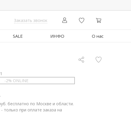
Заказать звонок
SALE
ИНФО
О нас
11
-2% ONLINE
.
руб. бесплатно по Москве и области.
 - только при оплате заказа на