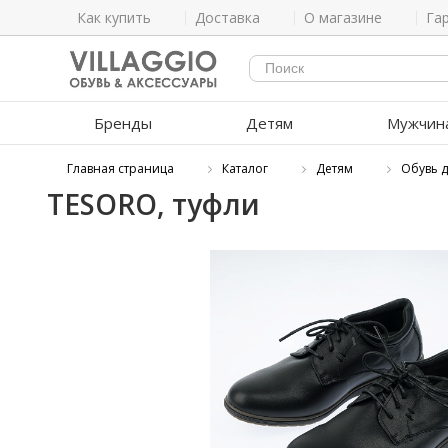
Как купить
Доставка
О магазине
Га
Бренды
Детям
Мужчин
Главная страница
Каталог
Детям
Обувь 
TESORO, туфли