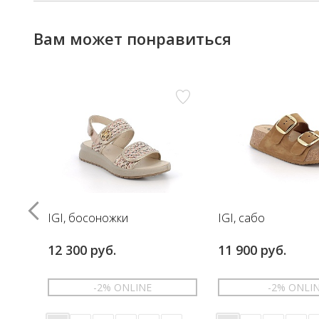
Вам может понравиться
IGI, босоножки
IGI, сабо
12 300 руб.
11 900 руб.
-2% ONLINE
-2% ONLI