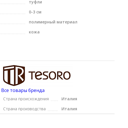
туфли
0-3 см
полимерный материал
кожа
Все товары бренда
Страна происхождения
Италия
Страна производства
Италия