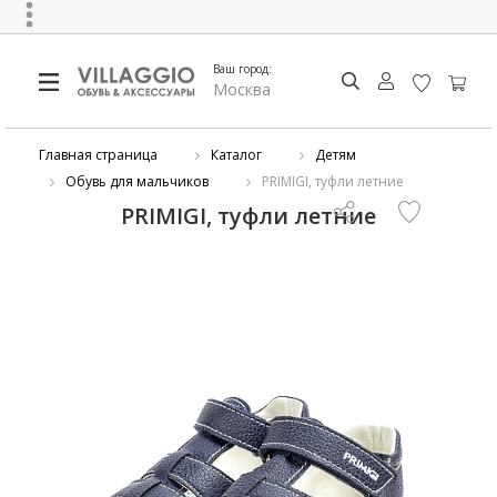
Ваш город:
Москва
Главная страница
Каталог
Детям
Обувь для мальчиков
PRIMIGI, туфли летние
PRIMIGI, туфли летние