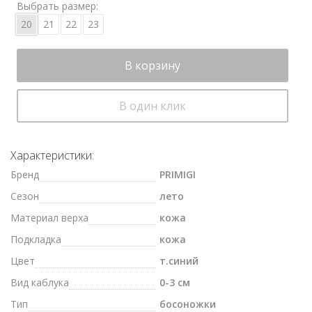
Выбрать размер:
20
21
22
23
В корзину
В один клик
Характеристики:
Бренд
PRIMIGI
Сезон
лето
Материал верха
кожа
Подкладка
кожа
Цвет
т.синий
Вид каблука
0-3 см
Тип
босоножки