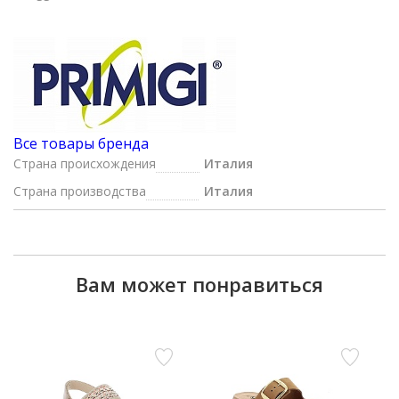
Все товары бренда
Страна происхождения
Италия
Страна производства
Италия
Вам может понравиться