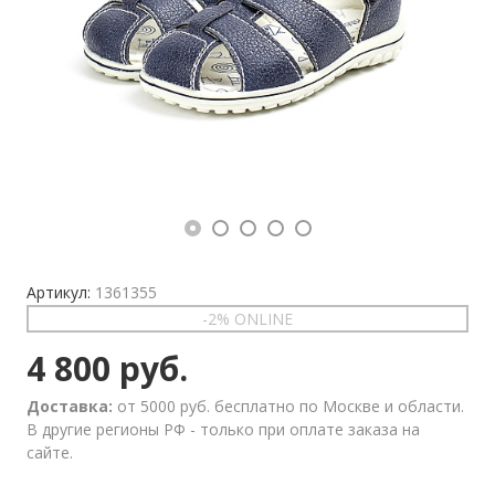
Артикул:
1361355
-2% ONLINE
4 800 руб.
Доставка:
от 5000 руб. бесплатно по Москве и области.
В другие регионы РФ - только при оплате заказа на
сайте.