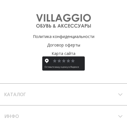
Политика конфиденциальности
Договор оферты
Карта сайта
КАТАЛОГ
ИНФО