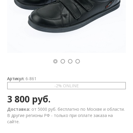
Артикул:
6-861
-2% ONLINE
3 800 руб.
Доставка:
от 5000 руб. бесплатно по Москве и области.
В другие регионы РФ - только при оплате заказа на
сайте.