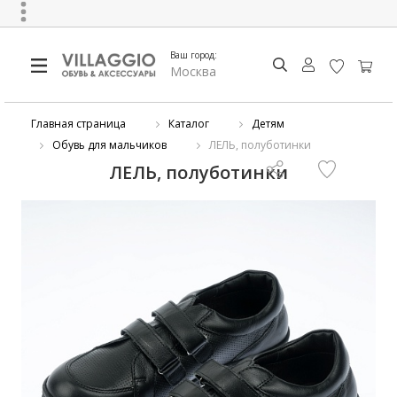
Ваш город:
Москва
Главная страница
Каталог
Детям
Обувь для мальчиков
ЛЕЛЬ, полуботинки
ЛЕЛЬ, полуботинки