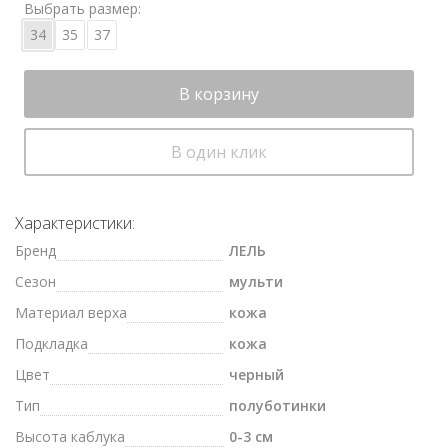
Выбрать размер:
34
35
37
В корзину
В один клик
Характеристики:
Бренд
ЛЕЛЬ
Сезон
мульти
Материал верха
кожа
Подкладка
кожа
Цвет
черный
Тип
полуботинки
Высота каблука
0-3 см