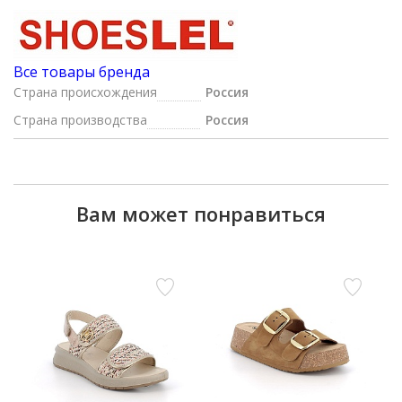
Все товары бренда
Страна происхождения
Россия
Страна производства
Россия
Вам может понравиться