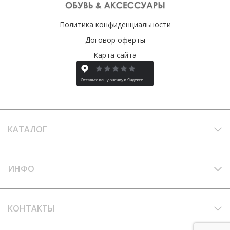
Политика конфиденциальности
Договор оферты
Карта сайта
КАТАЛОГ
ИНФО
КОНТАКТЫ