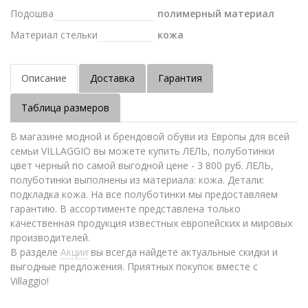
Подошва
полимерный материал
Материал стельки
кожа
Описание
Доставка
Гарантия
Таблица размеров
В магазине модной и брендовой обуви из Европы для всей
семьи VILLAGGIO вы можете купить ЛЕЛЬ, полуботинки
цвет черный по самой выгодной цене - 3 800 руб. ЛЕЛЬ,
полуботинки выполнены из материала: кожа. Детали:
подкладка кожа. На все полуботинки мы предоставляем
гарантию. В ассортименте представлена только
качественная продукция известных европейских и мировых
производителей.
В разделе
Акции
вы всегда найдете актуальные скидки и
выгодные предложения. Приятных покупок вместе с
Villaggio!