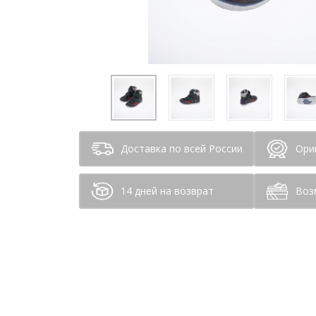
Доставка по всей России
Ори
14 дней на возврат
Воз