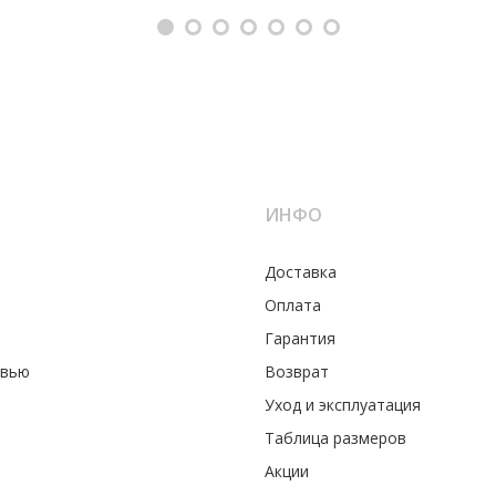
ИНФО
Доставка
Оплата
Гарантия
увью
Возврат
Уход и эксплуатация
Таблица размеров
Акции