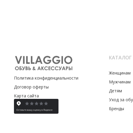
КАТАЛОГ
Женщинам
Политика конфиденциальности
Мужчинам
Договор оферты
Детям
Карта сайта
Уход за об
Бренды