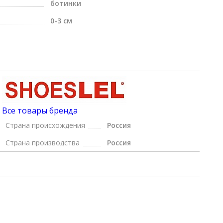
ботинки
0-3 см
Все товары бренда
Страна происхождения
Россия
Страна производства
Россия