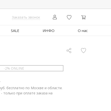
Заказать звонок
SALE
ИНФО
О нас
-2% ONLINE
.
руб. бесплатно по Москве и области.
 - только при оплате заказа на