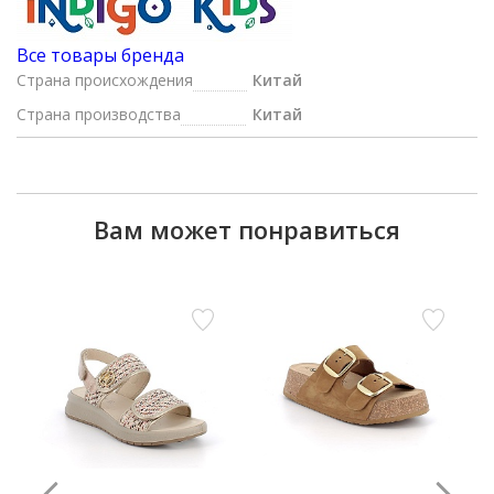
Все товары бренда
Страна происхождения
Китай
Страна производства
Китай
Вам может понравиться