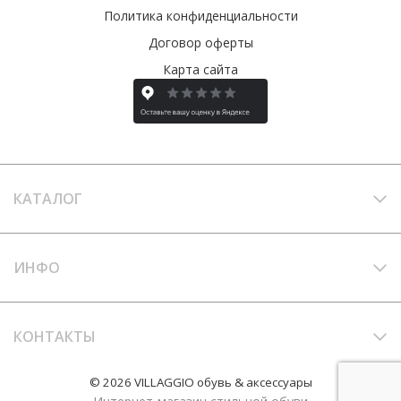
Политика конфиденциальности
Договор оферты
Карта сайта
КАТАЛОГ
ИНФО
КОНТАКТЫ
© 2026 VILLAGGIO обувь & аксессуары