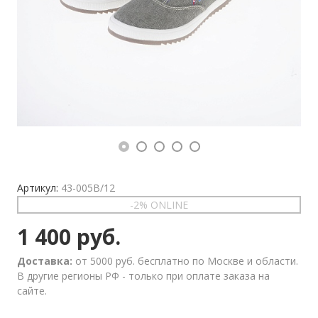
Артикул:
43-005B/12
-2% ONLINE
1 400 руб.
Доставка:
от 5000 руб. бесплатно по Москве и области.
В другие регионы РФ - только при оплате заказа на
сайте.