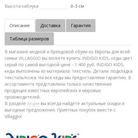
Высота каблука
0-3 см
Описание
Доставка
Гарантия
Таблица размеров
В магазине модной и брендовой обуви из Европы для всей
семьи VILLAGGIO вы можете купить INDIGO KIDS, кеды цвет
серый по самой выгодной цене - 1 400 руб. INDIGO KIDS,
кеды выполнены из материала: текстиль. Детали: подкладка
текстиль/кожа. На все кеды мы предоставляем гарантию. В
ассортименте представлена только качественная
продукция известных европейских и мировых
производителей.
В разделе
Акции
вы всегда найдете актуальные скидки и
выгодные предложения. Приятных покупок вместе с
Villaggio!