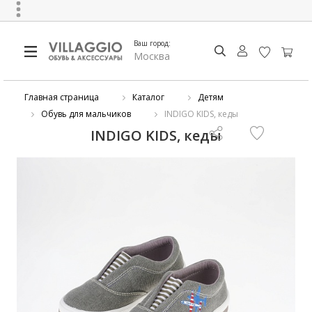
Ваш город:
Москва
Главная страница
Каталог
Детям
Обувь для мальчиков
INDIGO KIDS, кеды
INDIGO KIDS, кеды