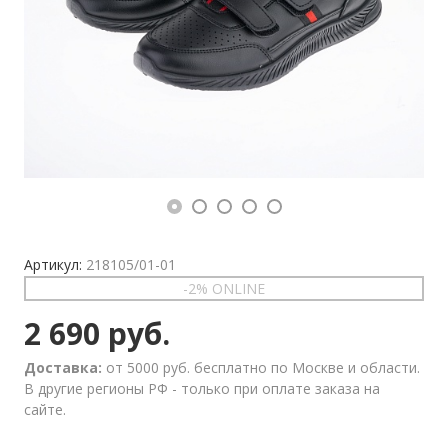
Артикул:
218105/01-01
-2% ONLINE
2 690 руб.
Доставка:
от 5000 руб. бесплатно по Москве и области.
В другие регионы РФ - только при оплате заказа на
сайте.