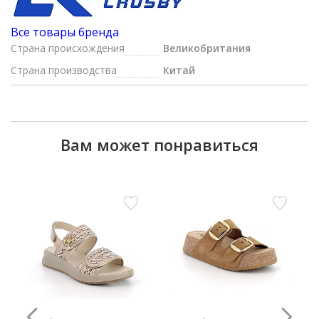
Все товары бренда
Страна происхождения
Великобритания
Страна производства
Китай
Вам может понравиться