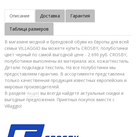
Описание
Доставка
Гарантия
Таблица размеров
В магазине модной и брендовой обуви из Европы для всей
семьи VILLAGGIO вы можете купить CROSBY, полуботинки
цвет черный по самой выгодной цене - 2 690 руб. CROSBY,
полуботинки выполнены из материала: иск. кожа/текстиль.
Детали: подкладка текстиль. На все полуботинки мы
предоставляем гарантию. В ассортименте представлена
только качественная продукция известных европейских и
мировых производителей.
В разделе
Акции
вы всегда найдете актуальные скидки и
выгодные предложения. Приятных покупок вместе с
Villaggio!