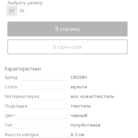
Выбрать размер:
37
38
В корзину
В один клик
Характеристики:
Бренд
CROSBY
Сезон
мульти
Материал верха
иск. кожа/текстиль
Подкладка
текстиль
Цвет
черный
Тип
полуботинки
Высота каблука
0-3 см