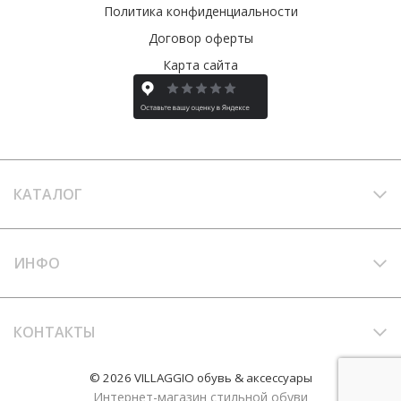
Политика конфиденциальности
Договор оферты
Карта сайта
КАТАЛОГ
ИНФО
КОНТАКТЫ
© 2026 VILLAGGIO обувь & аксессуары
Интернет-магазин стильной обуви