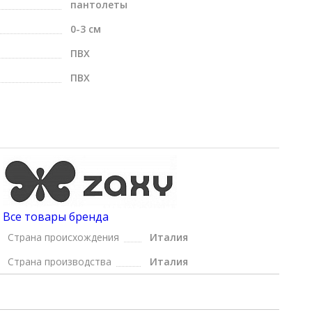
пантолеты
0-3 см
ПВХ
ПВХ
Все товары бренда
Страна происхождения
Италия
Страна производства
Италия