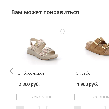
Вам может понравиться
IGI, босоножки
IGI, сабо
12 300 руб.
11 900 руб.
-2% ONLINE
-2% ONLI