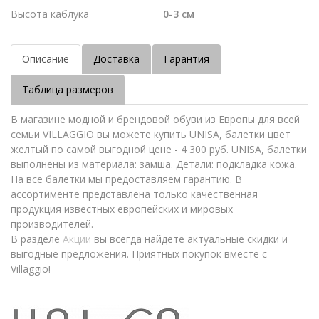
Высота каблука
0-3 см
Описание
Доставка
Гарантия
Таблица размеров
В магазине модной и брендовой обуви из Европы для всей
семьи VILLAGGIO вы можете купить UNISA, балетки цвет
желтый по самой выгодной цене - 4 300 руб. UNISA, балетки
выполнены из материала: замша. Детали: подкладка кожа.
На все балетки мы предоставляем гарантию. В
ассортименте представлена только качественная
продукция известных европейских и мировых
производителей.
В разделе
Акции
вы всегда найдете актуальные скидки и
выгодные предложения. Приятных покупок вместе с
Villaggio!