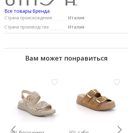
Все товары бренда
Страна происхождения
Италия
Страна производства
Италия
Вам может понравиться
IGI, босоножки
IGI, сабо