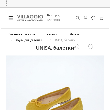
Ваш город:
Москва
Главная страница
Каталог
Детям
Обувь для девочек
UNISA, балетки
UNISA, балетки