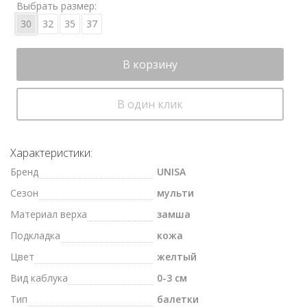
Выбрать размер:
30
32
35
37
В корзину
В один клик
Характеристики:
Бренд
UNISA
Сезон
мульти
Материал верха
замша
Подкладка
кожа
Цвет
желтый
Вид каблука
0-3 см
Тип
балетки