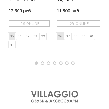
12 300 руб.
11 900 руб.
-2% ONLINE
-2% ONLINE
35
36
37
38
39
36
37
38
39
40
41