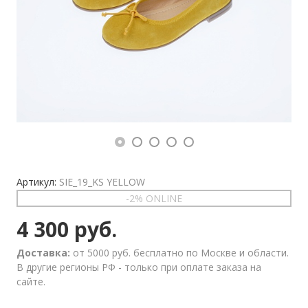
Артикул:
SIE_19_KS YELLOW
-2% ONLINE
4 300 руб.
Доставка:
от 5000 руб. бесплатно по Москве и области.
В другие регионы РФ - только при оплате заказа на
сайте.