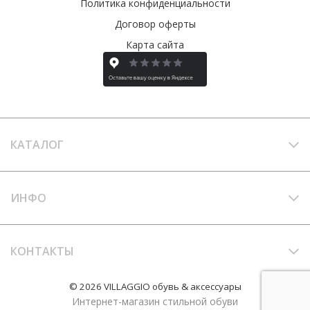
Политика конфиденциальности
Договор оферты
Карта сайта
КАТАЛОГ
ИНФО
КОНТАКТЫ
© 2026 VILLAGGIO обувь & аксессуары
Интернет-магазин стильной обуви