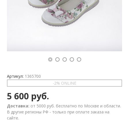
Артикул:
1365700
-2% ONLINE
5 600 руб.
Доставка:
от 5000 руб. бесплатно по Москве и области.
В другие регионы РФ - только при оплате заказа на
сайте.