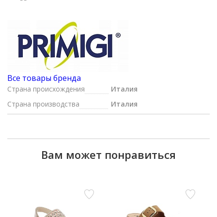
Все товары бренда
Страна происхождения
Италия
Страна производства
Италия
Вам может понравиться