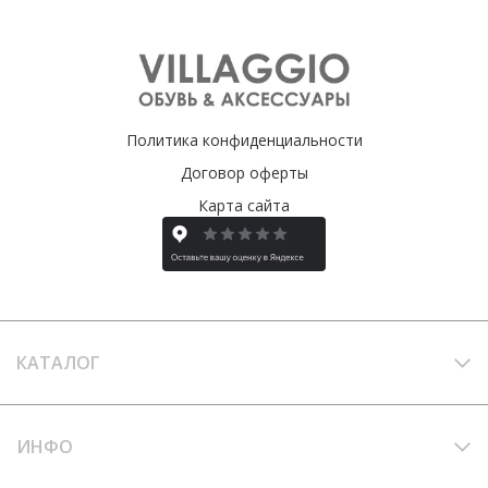
Политика конфиденциальности
Договор оферты
Карта сайта
КАТАЛОГ
ИНФО