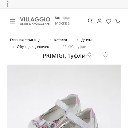
Ваш город:
Москва
Главная страница
Каталог
Детям
Обувь для девочек
PRIMIGI, туфли
PRIMIGI, туфли