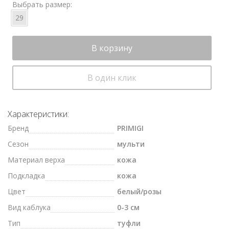
Выбрать размер:
29
В корзину
В один клик
Характеристики:
Бренд
PRIMIGI
Сезон
мульти
Материал верха
кожа
Подкладка
кожа
Цвет
белый/розы
Вид каблука
0-3 см
Тип
туфли