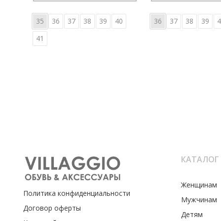
35
36
37
38
39
40
36
37
38
39
4
41
КАТАЛОГ
Женщинам
Политика конфиденциальности
Мужчинам
Договор оферты
Детям