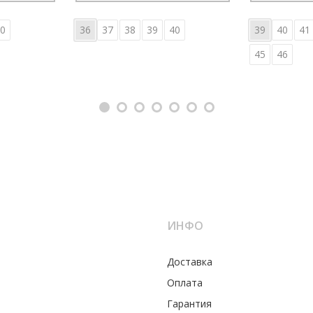
0
36
37
38
39
40
39
40
41
45
46
ИНФО
Доставка
Оплата
Гарантия