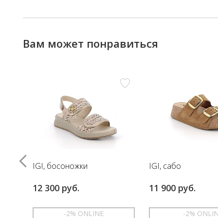
Вам может понравиться
IGI, босоножки
IGI, сабо
12 300 руб.
11 900 руб.
-2% ONLINE
-2% ONLI