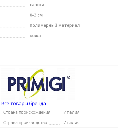
сапоги
0-3 см
полимерный материал
кожа
Все товары бренда
Страна происхождения
Италия
Страна производства
Италия