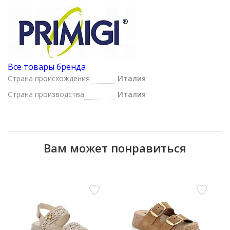
Все товары бренда
Страна происхождения
Италия
Страна производства
Италия
Вам может понравиться