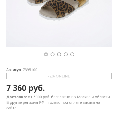
Артикул:
7395100
-2% ONLINE
7 360 руб.
Доставка:
от 5000 руб. бесплатно по Москве и области.
В другие регионы РФ - только при оплате заказа на
сайте.