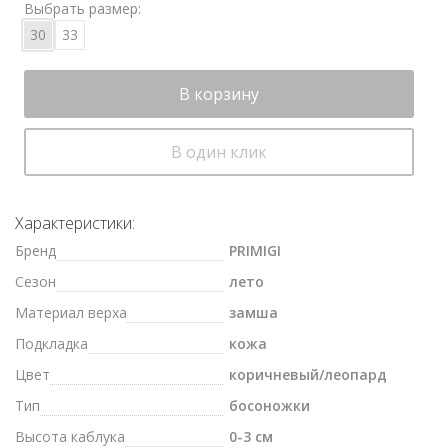
Выбрать размер:
30
33
В корзину
В один клик
Характеристики:
Бренд
PRIMIGI
Сезон
лето
Материал верха
замша
Подкладка
кожа
Цвет
коричневый/леопард
Тип
босоножки
Высота каблука
0-3 см