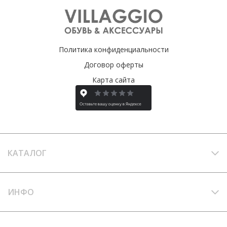
Политика конфиденциальности
Договор оферты
Карта сайта
КАТАЛОГ
ИНФО