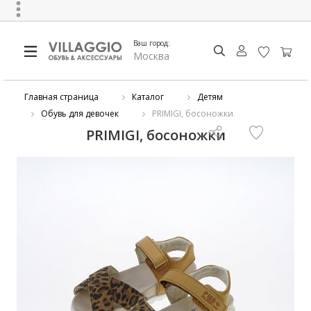
Ваш город:
Москва
Главная страница
Каталог
Детям
Обувь для девочек
PRIMIGI, босоножки
PRIMIGI, босоножки