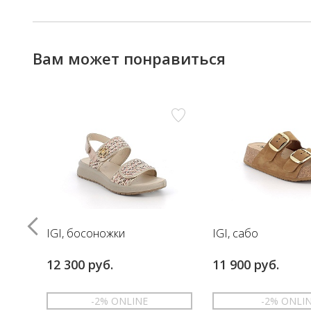
Вам может понравиться
IGI, босоножки
IGI, сабо
12 300 руб.
11 900 руб.
-2% ONLINE
-2% ONLI