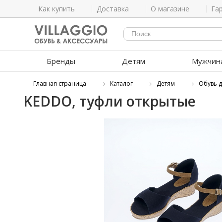
Как купить
Доставка
О магазине
Га
Бренды
Детям
Мужчин
Главная страница
Каталог
Детям
Обувь д
KEDDO, туфли открытые