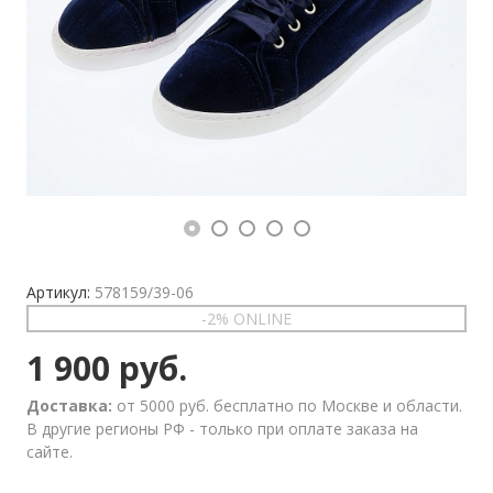
Артикул:
578159/39-06
-2% ONLINE
1 900 руб.
Доставка:
от 5000 руб. бесплатно по Москве и области.
В другие регионы РФ - только при оплате заказа на
сайте.