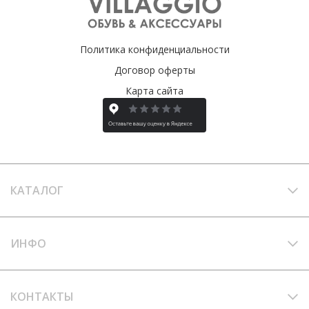
Политика конфиденциальности
Договор оферты
Карта сайта
КАТАЛОГ
ИНФО
КОНТАКТЫ