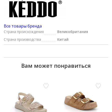
Все товары бренда
Страна происхождения
Великобритания
Страна производства
Китай
Вам может понравиться