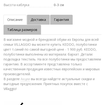
Высота каблука
0-3 см
Описание
Доставка
Гарантия
Таблица размеров
В магазине модной и брендовой обуви из Европы для всей
семьи VILLAGGIO вы можете купить KEDDO, полуботинки
цвет т.синий по самой выгодной цене - 1 900 руб. KEDDO,
полуботинки выполнены из материала: бархат. Детали:
подкладка текстиль. На все полуботинки мы предоставляем
гарантию. В ассортименте представлена только
качественная продукция известных европейских и мировых
производителей.
В разделе
Акции
вы всегда найдете актуальные скидки и
выгодные предложения. Приятных покупок вместе с
Villaggio!