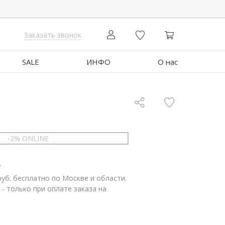
Заказать звонок
SALE
ИНФО
О нас
-2% ONLINE
.
руб. бесплатно по Москве и области.
 - только при оплате заказа на