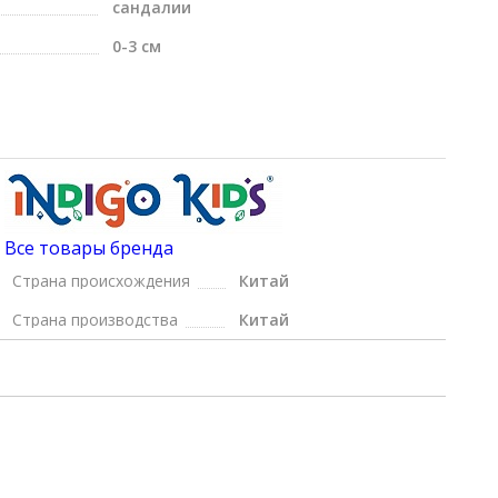
сандалии
0-3 см
Все товары бренда
Страна происхождения
Китай
Страна производства
Китай