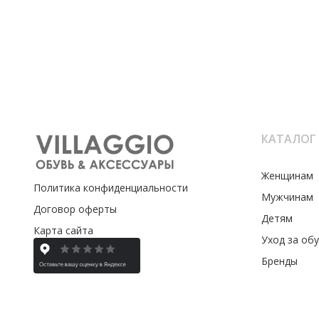
КАТАЛОГ
Женщинам
Политика конфиденциальности
Мужчинам
Договор оферты
Детям
Карта сайта
Уход за об
Бренды