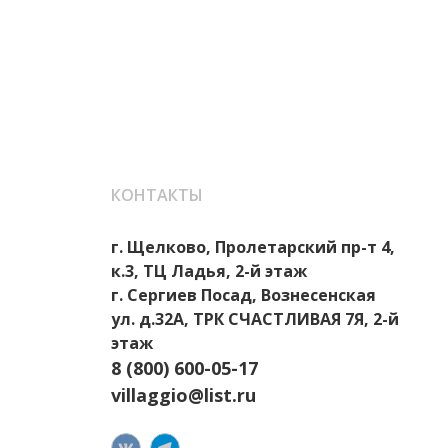
КОНТАКТЫ
г. Щелково, Пролетарский пр-т 4,
к.3, ТЦ Ладья, 2-й этаж
г. Сергиев Посад, Вознесенская
ул. д.32А, ТРК СЧАСТЛИВАЯ 7Я, 2-й
этаж
8 (800) 600-05-17
villaggio@list.ru