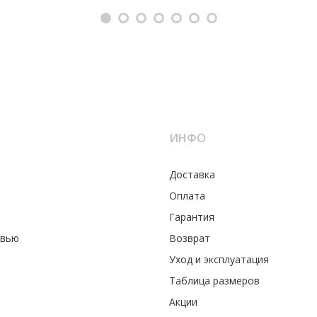
ИНФО
Доставка
Оплата
Гарантия
увью
Возврат
Уход и эксплуатация
Таблица размеров
Акции