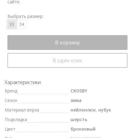
сайте.
Выбрать размер:
33
34
В корзину
В один клик
Характеристики:
Бренд
CROSBY
Сезон
зима
Материал верха
нейлон/иск. нубук
Подкладка
шерсть
Цвет
бронзовый