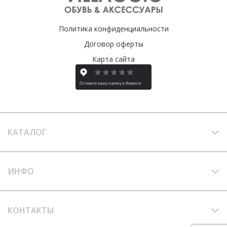
Политика конфиденциальности
Договор оферты
Карта сайта
КАТАЛОГ
ИНФО
КОНТАКТЫ