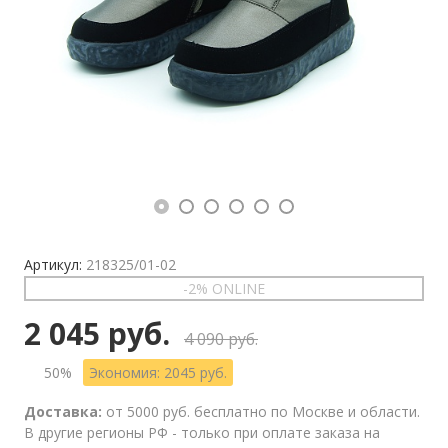
Артикул:
218325/01-02
-2% ONLINE
2 045 руб.
4 090 руб.
50%
Экономия: 2045 руб.
Доставка:
от 5000 руб. бесплатно по Москве и области.
В другие регионы РФ - только при оплате заказа на