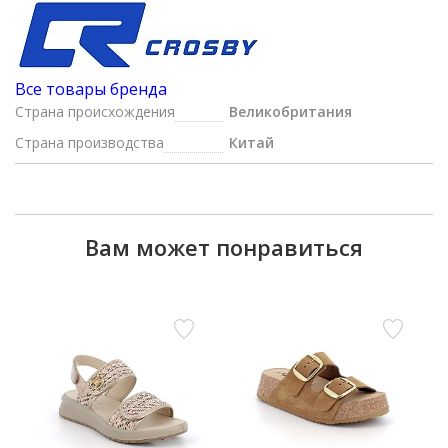
Все товары бренда
Страна происхождения
Великобритания
Страна производства
Китай
Вам может понравиться