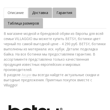
Описание
Доставка
Гарантия
Таблица размеров
В магазине модной и брендовой обуви из Европы для всей
семьи VILLAGGIO вы можете купить BETSY, ботинки цвет
черный по самой выгодной цене - 4 290 руб. BETSY, ботинки
выполнены из материала: иск. нубук. Детали: подкладка
байка. На все ботинки мы предоставляем гарантию. В
ассортименте представлена только качественная
продукция известных европейских и мировых
производителей.
В разделе
Акции
вы всегда найдете актуальные скидки и
выгодные предложения. Приятных покупок вместе с
Villaggio!