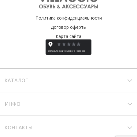
Политика конфиденциальности
Договор оферты
Карта сайта
КАТАЛОГ
ИНФО
КОНТАКТЫ