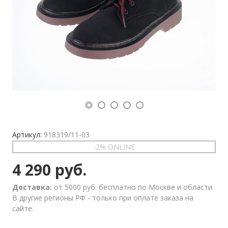
Артикул:
918319/11-03
-2% ONLINE
4 290 руб.
Доставка:
от 5000 руб. бесплатно по Москве и области.
В другие регионы РФ - только при оплате заказа на
сайте.