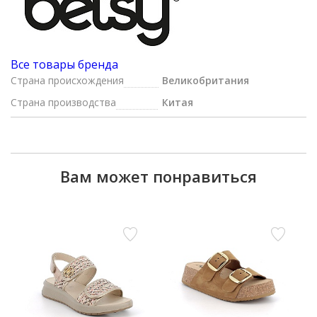
Все товары бренда
Страна происхождения
Великобритания
Страна производства
Китая
Вам может понравиться