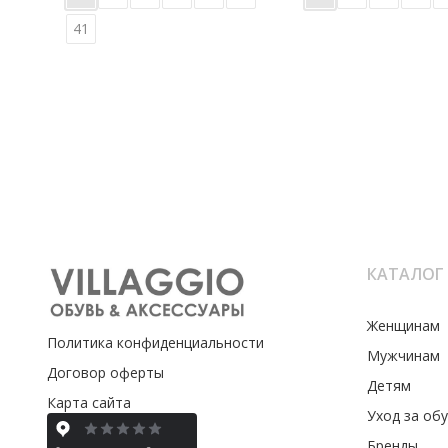
41
КАТАЛОГ
Женщинам
Политика конфиденциальности
Мужчинам
Договор оферты
Детям
Карта сайта
Уход за об
Бренды