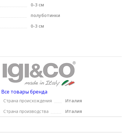
0-3 см
полуботинки
0-3 см
Все товары бренда
Страна происхождения
Италия
Страна производства
Италия