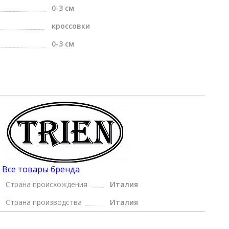
0-3 см
кроссовки
0-3 см
Все товары бренда
Страна происхождения
Италия
Страна производства
Италия