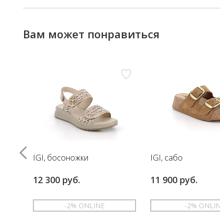
Вам может понравиться
IGI, босоножки
IGI, сабо
12 300 руб.
11 900 руб.
-2% ONLINE
-2% ONLI