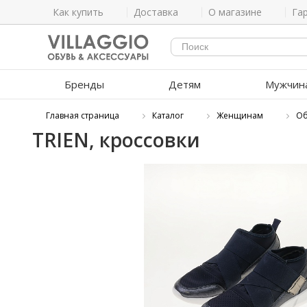
Как купить
Доставка
О магазине
Га
Бренды
Детям
Мужчин
Главная страница
Каталог
Женщинам
Об
TRIEN, кроссовки