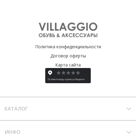
Политика конфиденциальности
Договор оферты
Карта сайта
КАТАЛОГ
ИНФО