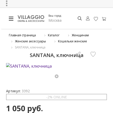
Ваш город:
Москва
Главная страница
Каталог
Женщинам
Женские аксессуары
Кошельки женские
SANTANA, ключница
SANTANA, ключница
Артикул:
3392
-2% ONLINE
1 050 руб.