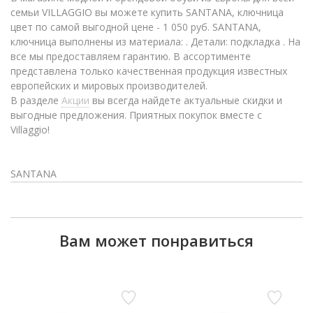
семьи VILLAGGIO вы можете купить SANTANA, ключница
цвет по самой выгодной цене - 1 050 руб. SANTANA,
ключница выполнены из материала: . Детали: подкладка . На
все мы предоставляем гарантию. В ассортименте
представлена только качественная продукция известных
европейских и мировых производителей.
В разделе
Акции
вы всегда найдете актуальные скидки и
выгодные предложения. Приятных покупок вместе с
Villaggio!
SANTANA
Вам может понравиться