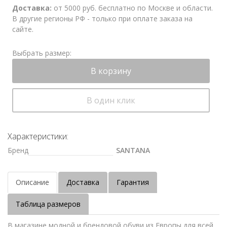
Доставка:
от 5000 руб. бесплатно по Москве и области.
В другие регионы РФ - только при оплате заказа на
сайте.
Выбрать размер:
В корзину
В один клик
Характеристики:
Бренд
SANTANA
Описание
Доставка
Гарантия
Таблица размеров
В магазине модной и брендовой обуви из Европы для всей