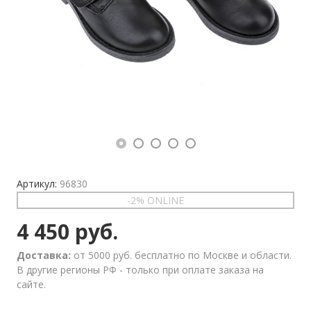
Артикул:
96830
-2% ONLINE
4 450 руб.
Доставка:
от 5000 руб. бесплатно по Москве и области.
В другие регионы РФ - только при оплате заказа на
сайте.