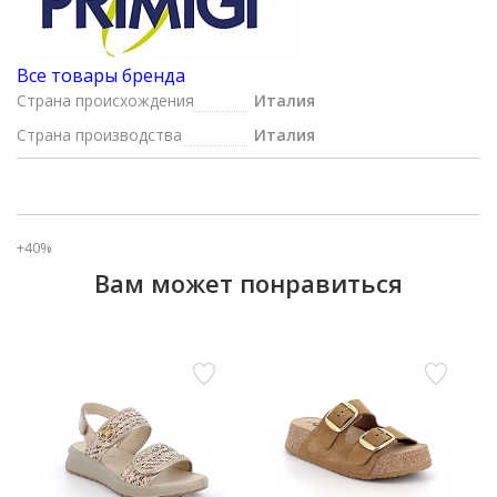
Все товары бренда
Страна происхождения
Италия
Страна производства
Италия
+40%
Вам может понравиться