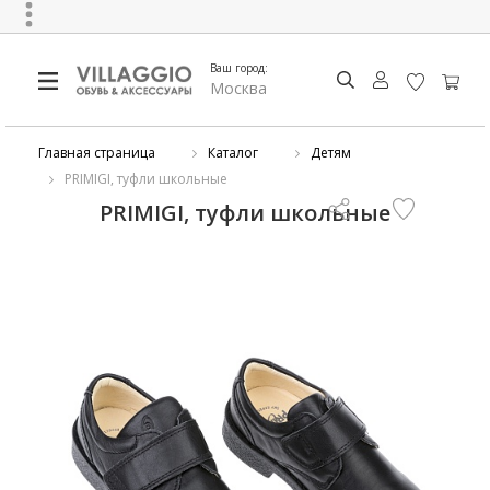
Ваш город:
Москва
Главная страница
Каталог
Детям
PRIMIGI, туфли школьные
PRIMIGI, туфли школьные