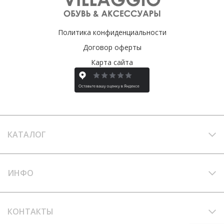
Политика конфиденциальности
Договор оферты
Карта сайта
КАТАЛОГ
ИНФО
КОНТАКТЫ