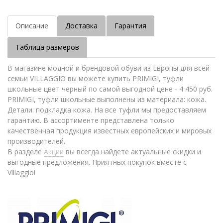
Описание
Доставка
Гарантия
Таблица размеров
В магазине модной и брендовой обуви из Европы для всей
семьи VILLAGGIO вы можете купить PRIMIGI, туфли
школьные цвет черный по самой выгодной цене - 4 450 руб.
PRIMIGI, туфли школьные выполнены из материала: кожа.
Детали: подкладка кожа. На все туфли мы предоставляем
гарантию. В ассортименте представлена только
качественная продукция известных европейских и мировых
производителей.
В разделе
Акции
вы всегда найдете актуальные скидки и
выгодные предложения. Приятных покупок вместе с
Villaggio!