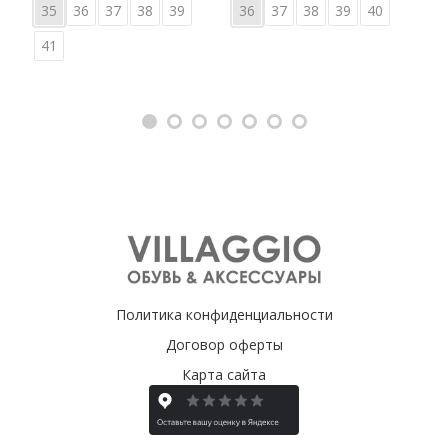
35
36
37
38
39
36
37
38
39
40
41
Политика конфиденциальности
Договор оферты
Карта сайта