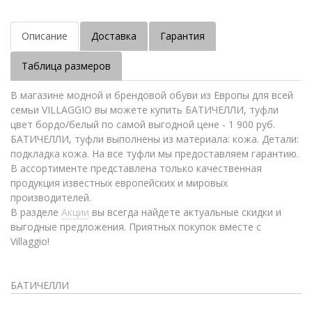
Описание
Доставка
Гарантия
Таблица размеров
В магазине модной и брендовой обуви из Европы для всей
семьи VILLAGGIO вы можете купить БАТИЧЕЛЛИ, туфли
цвет бордо/белый по самой выгодной цене - 1 900 руб.
БАТИЧЕЛЛИ, туфли выполнены из материала: кожа. Детали:
подкладка кожа. На все туфли мы предоставляем гарантию.
В ассортименте представлена только качественная
продукция известных европейских и мировых
производителей.
В разделе
Акции
вы всегда найдете актуальные скидки и
выгодные предложения. Приятных покупок вместе с
Villaggio!
БАТИЧЕЛЛИ