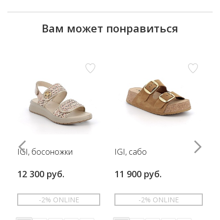
Вам может понравиться
IGI, босоножки
IGI, сабо
12 300 руб.
11 900 руб.
-2% ONLINE
-2% ONLINE