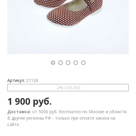
Артикул:
21126
-2% ONLINE
1 900 руб.
Доставка:
от 5000 руб. бесплатно по Москве и области.
В другие регионы РФ - только при оплате заказа на
сайте.