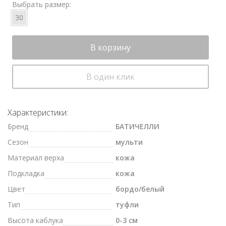
Выбрать размер:
30
В корзину
В один клик
Характеристики:
Бренд
БАТИЧЕЛЛИ
Сезон
мульти
Материал верха
кожа
Подкладка
кожа
Цвет
бордо/белый
Тип
туфли
Высота каблука
0-3 см