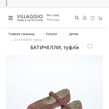
Ваш город:
Москва
Главная страница
Каталог
Детям
БАТИЧЕЛЛИ, туфли
БАТИЧЕЛЛИ, туфли