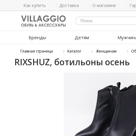
Как купить
Доставка
О магазине
Га
Бренды
Детям
Мужчин
Главная страница
Каталог
Женщинам
Об
RIXSHUZ, ботильоны осень