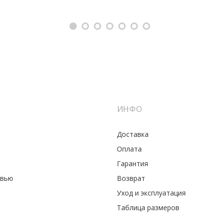
ИНФО
Доставка
Оплата
Гарантия
увью
Возврат
Уход и эксплуатация
Таблица размеров