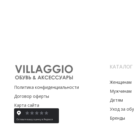
КАТАЛОГ
Женщинам
Политика конфиденциальности
Мужчинам
Договор оферты
Детям
Карта сайта
Уход за об
Бренды