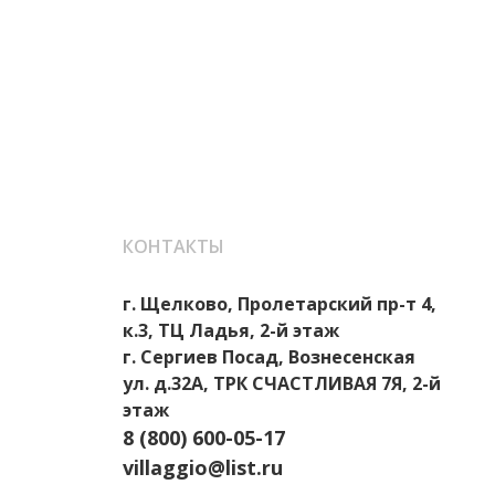
КОНТАКТЫ
г. Щелково, Пролетарский пр-т 4,
к.3, ТЦ Ладья, 2-й этаж
г. Сергиев Посад, Вознесенская
ул. д.32А, ТРК СЧАСТЛИВАЯ 7Я, 2-й
этаж
8 (800) 600-05-17
villaggio@list.ru