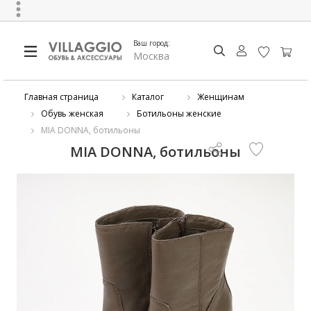
Ваш город:
Москва
Главная страница
Каталог
Женщинам
Обувь женская
Ботильоны женские
MIA DONNA, ботильоны
MIA DONNA, ботильоны