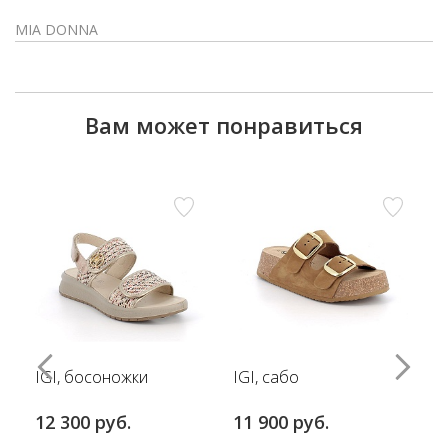
MIA DONNA
Вам может понравиться
IGI, босоножки
IGI, сабо
12 300 руб.
11 900 руб.