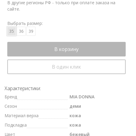
В другие регионы РФ - только при оплате заказа на
сайте.
Выбрать размер:
35
36
39
В корзину
В один клик
Характеристики:
Бренд
MIA DONNA
Сезон
деми
Материал верха
кожа
Подкладка
кожа
Цвет
бежевый