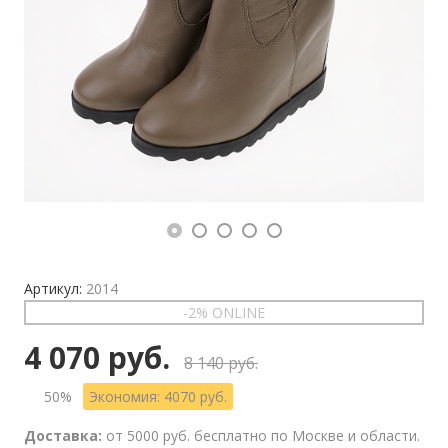
Артикул:
2014
-2% ONLINE
4 070 руб.
8 140 руб.
50%
Экономия: 4070 руб.
Доставка:
от 5000 руб. бесплатно по Москве и области.