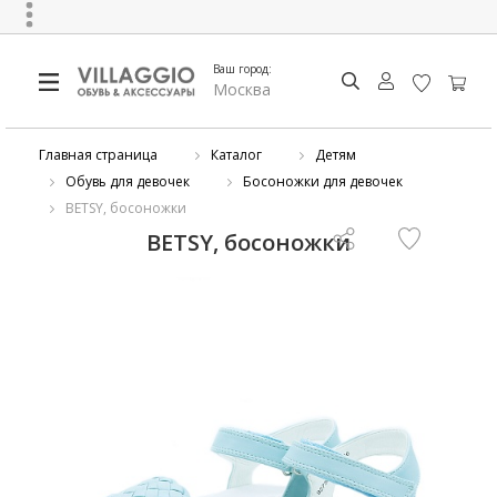
Ваш город:
Москва
Главная страница
Каталог
Детям
Обувь для девочек
Босоножки для девочек
BETSY, босоножки
BETSY, босоножки