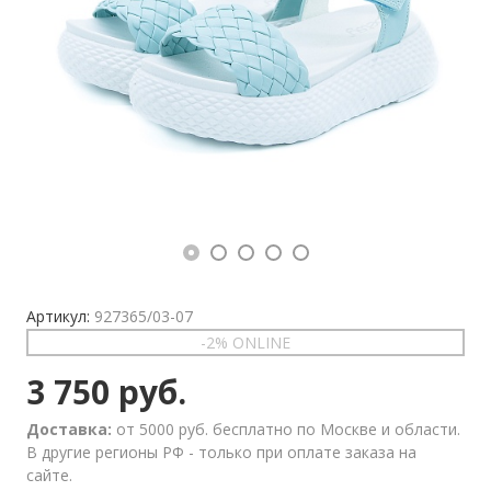
Артикул:
927365/03-07
-2% ONLINE
3 750 руб.
Доставка:
от 5000 руб. бесплатно по Москве и области.
В другие регионы РФ - только при оплате заказа на
сайте.