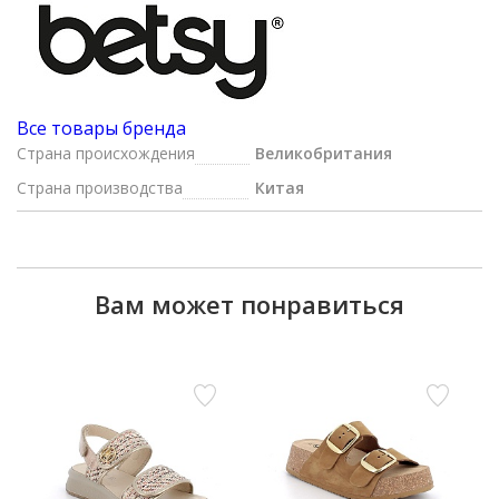
Все товары бренда
Страна происхождения
Великобритания
Страна производства
Китая
Вам может понравиться