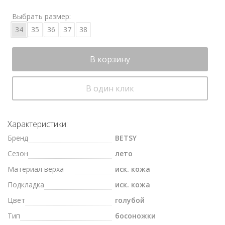
Выбрать размер:
34
35
36
37
38
В корзину
В один клик
Характеристики:
Бренд
BETSY
Сезон
лето
Материал верха
иск. кожа
Подкладка
иск. кожа
Цвет
голубой
Тип
босоножки