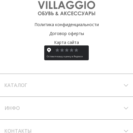
Политика конфиденциальности
Договор оферты
Карта сайта
КАТАЛОГ
ИНФО
КОНТАКТЫ