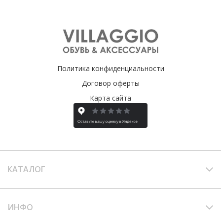
Политика конфиденциальности
Договор оферты
Карта сайта
КАТАЛОГ
ИНФО