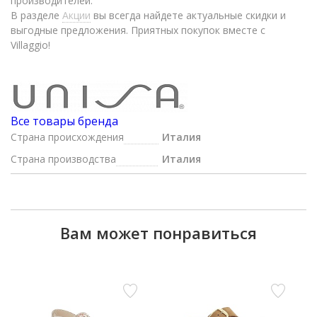
производителей.
В разделе
Акции
вы всегда найдете актуальные скидки и
выгодные предложения. Приятных покупок вместе с
Villaggio!
Все товары бренда
Страна происхождения
Италия
Страна производства
Италия
Вам может понравиться