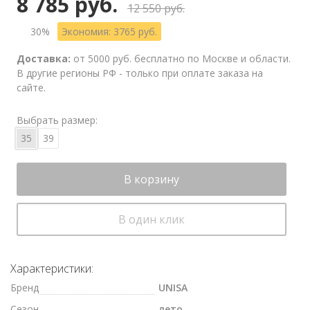
8 785 руб.
12 550 руб.
30%
Экономия: 3765 руб.
Доставка:
от 5000 руб. бесплатно по Москве и области.
В другие регионы РФ - только при оплате заказа на
сайте.
Выбрать размер:
35
39
В корзину
В один клик
Характеристики:
Бренд
UNISA
Сезон
лето