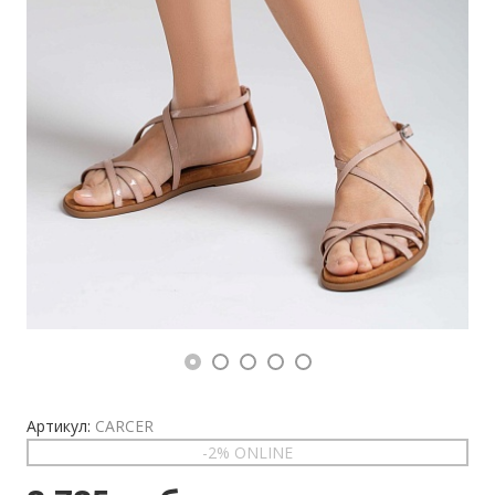
Артикул:
CARCER
-2% ONLINE