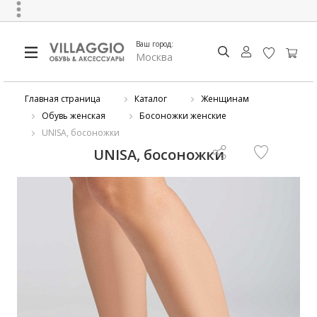
Ваш город:
Москва
Главная страница
Каталог
Женщинам
Обувь женская
Босоножки женские
UNISA, босоножки
UNISA, босоножки