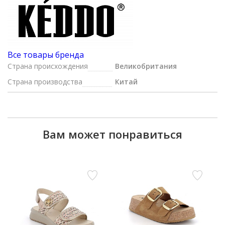
Все товары бренда
Страна происхождения
Великобритания
Страна производства
Китай
Вам может понравиться