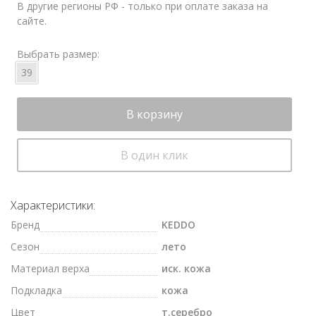
В другие регионы РФ - только при оплате заказа на
сайте.
Выбрать размер:
39
В корзину
В один клик
Характеристики:
Бренд
KEDDO
Сезон
лето
Материал верха
иск. кожа
Подкладка
кожа
Цвет
т.серебро