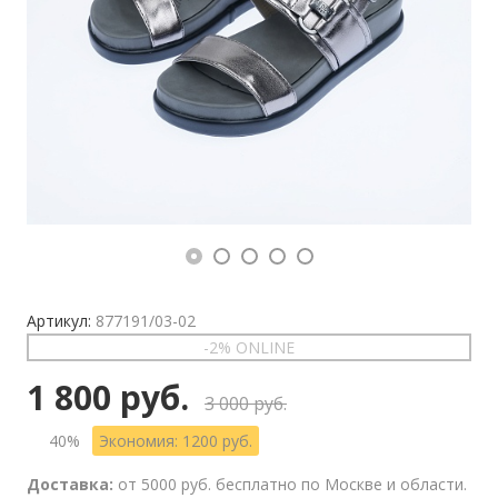
Артикул:
877191/03-02
-2% ONLINE
1 800 руб.
3 000 руб.
40%
Экономия: 1200 руб.
Доставка:
от 5000 руб. бесплатно по Москве и области.