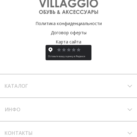
Политика конфиденциальности
Договор оферты
Карта сайта
КАТАЛОГ
ИНФО
КОНТАКТЫ