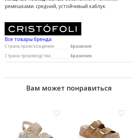
ремешками. средний, устойчивый каблук.
Все товары бренда
Страна происхождения
Бразилия
Страна производства
Бразилия
Вам может понравиться