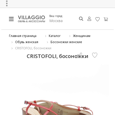
Ваш город:
Москва
Главная страница
Каталог
Женщинам
Обувь женская
Босоножки женские
CRISTOFOLI, босоножки
CRISTOFOLI, босоножки