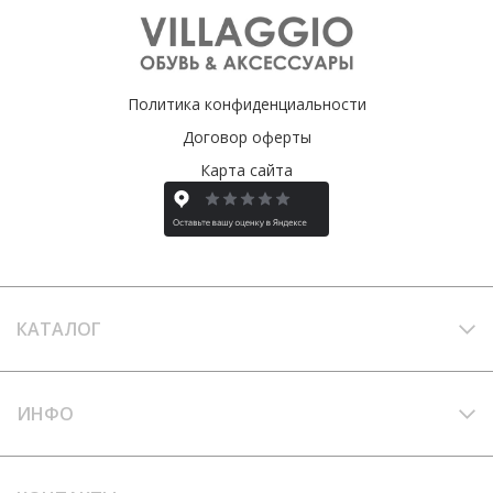
Политика конфиденциальности
Договор оферты
Карта сайта
КАТАЛОГ
ИНФО