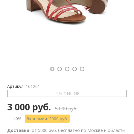
Артикул:
161261
-2% ONLINE
3 000 руб.
5 000 руб.
40%
Экономия: 2000 руб.
Доставка:
от 5000 руб. бесплатно по Москве и области.